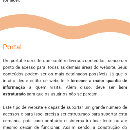
fornecer.
Portal
Um portal é um site que contém diversos conteúdos, sendo um
ponto de acesso para todas as demais áreas do website. Seus
conteúdos podem ser os mais detalhados possíveis, já que o
intuito deste estilo de website é
fornecer a maior quantia de
informação
a quem visita. Além disso, deve ser
bem
estruturado
para que os usuários não se percam.
Este tipo de website é capaz de suportar um grande número de
acessos e para isso, precisa ser estruturado para suportar esta
demanda, pois caso contrário o sistema irá ficar lento ou até
mesmo deixar de funcionar. Assim sendo, a construção do