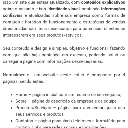
isso um site que esteja atualizado, com
conteúdos explicativos
sobre o assunto e boa
identidade visual
, contendo
informações
confiáveis
e atualizadas sobre sua empresa como formas de
contatos e horários de funcionamento e estratégias de vendas
direcionadas são itens necessários para potenciais clientes se
interessarem em seus produtos/serviços.
Seu conteúdo e design é simples, objetivo e funcional, fazendo
com que não haja conteúdo em excesso, podendo poluir ou
carregar a página com informações desnecessárias.
Normalmente um website neste estilo é composto por 4
páginas, sendo estas:
Home – página inicial com um resumo de seu negócio;
Sobre – página de descrição da empresa e da equipe;
Produtos/Serviços – página para apresentar quais são
seus serviços e produtos
Contatos – página possuindo telefones e formulário para
contato, links para redes sociais e localizações.