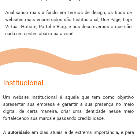
Analisando mais a fundo em termos de design, os tipos de
websites mais encontrados são Institucional, One Page, Loja
Virtual, Hotsite, Portal e Blog; e nós descrevemos o que são
cada um destes abaixo para você.
Institucional
Um website institucional é aquele que tem como objetivo
apresentar sua empresa e garantir a sua presença no meio
digital, de certa maneira, criar uma identidade nesse meio
fortalecendo sua marca e passando credibilidade.
A
autoridade
em dias atuais é de extrema importância, e para