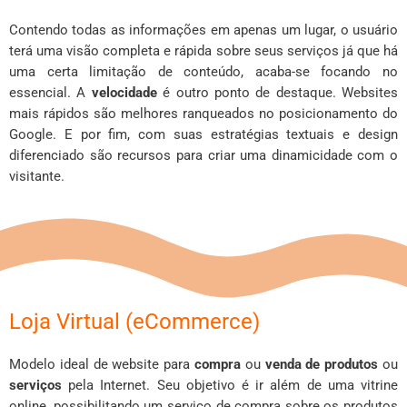
Contendo todas as informações em apenas um lugar, o usuário
terá uma visão completa e rápida sobre seus serviços já que há
uma certa limitação de conteúdo, acaba-se focando no
essencial. A
velocidade
é outro ponto de destaque. Websites
mais rápidos são melhores ranqueados no posicionamento do
Google. E por fim, com suas estratégias textuais e design
diferenciado são recursos para criar uma dinamicidade com o
visitante.
Loja Virtual (eCommerce)
Modelo ideal de website para
compra
ou
venda de produtos
ou
serviços
pela Internet. Seu objetivo é ir além de uma vitrine
online, possibilitando um serviço de compra sobre os produtos