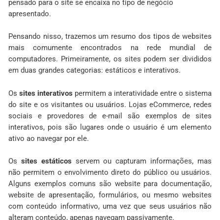
pensado para o site se encaixa no tipo de negócio
apresentado.
Pensando nisso, trazemos um resumo dos tipos de websites
mais comumente encontrados na rede mundial de
computadores. Primeiramente, os sites podem ser divididos
em duas grandes categorias: estáticos e interativos.
Os
sites interativos
permitem a interatividade entre o sistema
do site e os visitantes ou usuários. Lojas eCommerce, redes
sociais e provedores de e-mail são exemplos de sites
interativos, pois são lugares onde o usuário é um elemento
ativo ao navegar por ele.
Os
sites estáticos
servem ou capturam informações, mas
não permitem o envolvimento direto do público ou usuários.
Alguns exemplos comuns são website para documentação,
website de apresentação, formulários, ou mesmo websites
com conteúdo informativo, uma vez que seus usuários não
alteram conteúdo, apenas navegam passivamente.