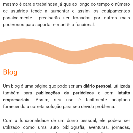
mesmo é cara e trabalhosa já que ao longo do tempo o número
de usuários tende a aumentar e assim, os equipamentos
possivelmente precisarão ser trocados por outros mais
poderosos para suportar e mantê-lo funcional.
Blog
Um blog é uma página que pode ser um
diário
pessoal
, utilizada
também para
publicações de periódicos
e com
intuito
empresariais
. Assim, seu uso é facilmente adaptado
fornecendo a correta solução para seu devido problema.
Com a funcionalidade de um diário pessoal, ele poderá ser
utilizado como uma auto bibliografia, aventuras, jornadas,