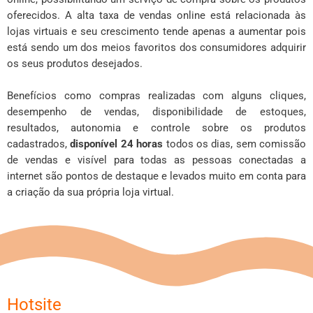
oferecidos. A alta taxa de vendas online está relacionada às
lojas virtuais e seu crescimento tende apenas a aumentar pois
está sendo um dos meios favoritos dos consumidores adquirir
os seus produtos desejados.
Benefícios como compras realizadas com alguns cliques,
desempenho de vendas, disponibilidade de estoques,
resultados, autonomia e controle sobre os produtos
cadastrados,
disponível
24 horas
todos os dias, sem comissão
de vendas e visível para todas as pessoas conectadas a
internet são pontos de destaque e levados muito em conta para
a criação da sua própria loja virtual.
Hotsite