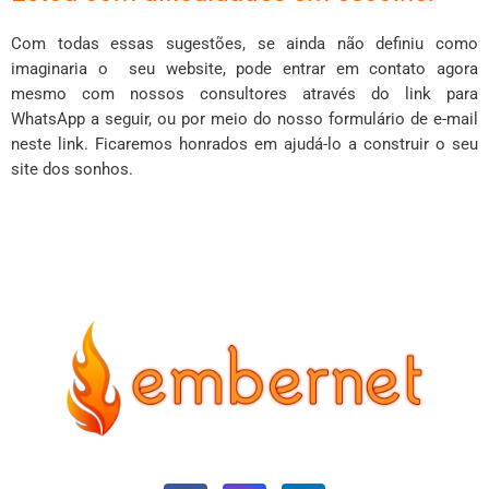
Com todas essas sugestões, se ainda não definiu como
imaginaria o seu website, pode entrar em contato agora
mesmo com nossos consultores através do link para
WhatsApp a seguir, ou por meio do nosso formulário de e-mail
neste
link
. Ficaremos honrados em ajudá-lo a construir o seu
site dos sonhos.