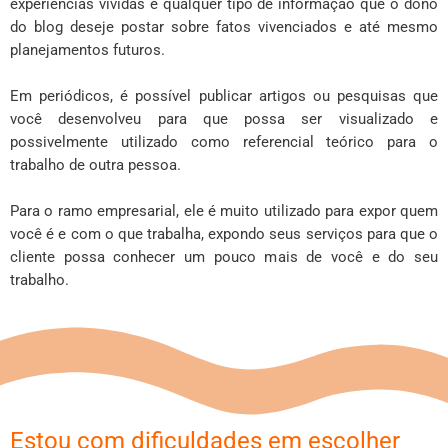
experiências vividas e qualquer tipo de informação que o dono
do blog deseje postar sobre fatos vivenciados e até mesmo
planejamentos futuros.
Em periódicos, é possível publicar artigos ou pesquisas que
você desenvolveu para que possa ser visualizado e
possivelmente utilizado como referencial teórico para o
trabalho de outra pessoa.
Para o ramo empresarial, ele é muito utilizado para expor quem
você é e com o que trabalha, expondo seus serviços para que o
cliente possa conhecer um pouco mais de você e do seu
trabalho.
Estou com dificuldades em escolher