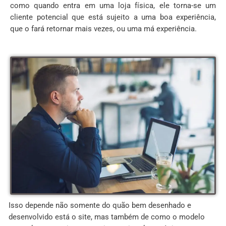
como quando entra em uma loja física, ele torna-se um
cliente potencial que está sujeito a uma boa experiência,
que o fará retornar mais vezes, ou uma má experiência.
Isso depende não somente do quão bem desenhado e
desenvolvido está o site, mas também de como o modelo