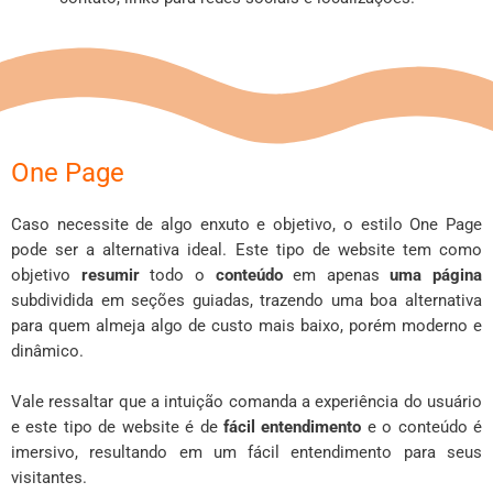
One Page
Caso necessite de algo enxuto e objetivo, o estilo One Page
pode ser a alternativa ideal. Este tipo de website tem como
objetivo
resumir
todo o
conteúdo
em apenas
uma página
subdividida em seções guiadas, trazendo uma boa alternativa
para quem almeja algo de custo mais baixo, porém moderno e
dinâmico.
Vale ressaltar que a intuição comanda a experiência do usuário
e este tipo de website é de
fácil entendimento
e o conteúdo é
imersivo, resultando em um fácil entendimento para seus
visitantes.