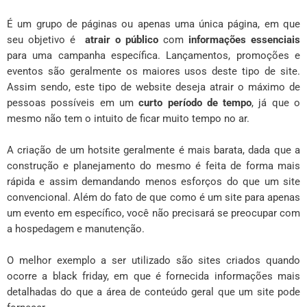
É um grupo de páginas ou apenas uma única página, em que
seu objetivo é
atrair o público
com
informações essenciais
para uma campanha específica. Lançamentos, promoções e
eventos são geralmente os maiores usos deste tipo de site.
Assim sendo, este tipo de website deseja atrair o máximo de
pessoas possíveis em um
curto período de tempo
, já que o
mesmo não tem o intuito de ficar muito tempo no ar.
A criação de um hotsite geralmente é mais barata, dada que a
construção e planejamento do mesmo é feita de forma mais
rápida e assim demandando menos esforços do que um site
convencional. Além do fato de que como é um site para apenas
um evento em específico, você não precisará se preocupar com
a hospedagem e manutenção.
O melhor exemplo a ser utilizado são sites criados quando
ocorre a black friday, em que é fornecida informações mais
detalhadas do que a área de conteúdo geral que um site pode